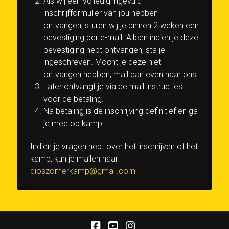
Als wij een volledig ingevuld
inschrijfformulier van jou hebben
ontvangen, sturen wij je binnen 2 weken een
bevestiging per e-mail. Alleen indien je deze
bevestiging hebt ontvangen, sta je
ingeschreven. Mocht je deze niet
ontvangen hebben, mail dan even naar ons.
Later ontvangt je via de mail instructies
voor de betaling.
Na betaling is de inschrijving definitief en ga
je mee op kamp.
Indien je vragen hebt over het inschrijven of het
kamp, kun je mailen naar:
dioszomerkamp@gmail.com