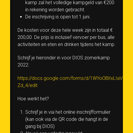
kamp zal het volledige kampgeld van €200
in rekening worden gebracht.
De inschrijving is open tot 1 juni.
De kosten voor deze hele week zijn in totaal €
200,00. De prijs is inclusief vervoer per bus, alle
activiteiten en eten en drinken tijdens het kamp.
Schrijf je hieronder in voor DIOS zomerkamp
2022:
https://docs.google.com/forms/d/1WYoOBlIxLIaVvp
Zd_4/edit
Hoe werkt het?
Schrijf je in via het online inschrijfformulier
(kan ook via de QR code die hangt in de
gang bij DIOS)