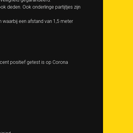
ok deden. Ook onderlinge partijtjes zijn
n waarbij een afstand van 1,5 meter
ecent positief getest is op Corona