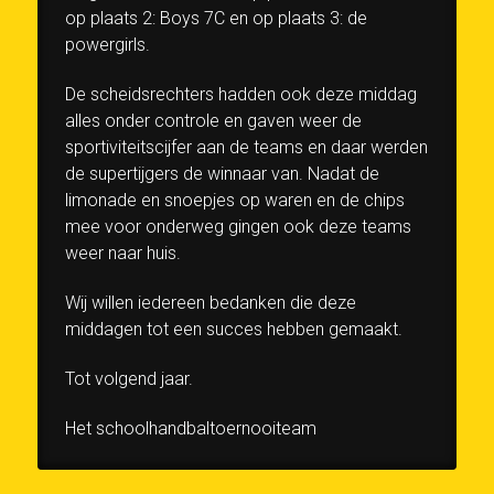
op plaats 2: Boys 7C en op plaats 3: de
powergirls.
De scheidsrechters hadden ook deze middag
alles onder controle en gaven weer de
sportiviteitscijfer aan de teams en daar werden
de supertijgers de winnaar van. Nadat de
limonade en snoepjes op waren en de chips
mee voor onderweg gingen ook deze teams
weer naar huis.
Wij willen iedereen bedanken die deze
middagen tot een succes hebben gemaakt.
Tot volgend jaar.
Het schoolhandbaltoernooiteam