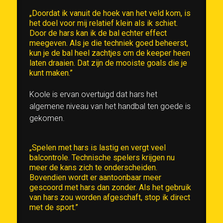
„Doordat ik vanuit de hoek van het veld kom, is
het doel voor mij relatief klein als ik schiet.
Door de hars kan ik de bal echter effect
meegeven. Als je die techniek goed beheerst,
kun je de bal heel zachtjes om de keeper heen
laten draaien. Dat zijn de mooiste goals die je
kunt maken.”
Koole is ervan overtuigd dat hars het
algemene niveau van het handbal ten goede is
gekomen.
„Spelen met hars is lastig en vergt veel
balcontrole. Technische spelers krijgen nu
meer de kans zich te onderscheiden.
Bovendien wordt er aantoonbaar meer
gescoord met hars dan zonder. Als het gebruik
van hars zou worden afgeschaft, stop ik direct
met de sport.”