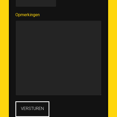
Opmerkingen