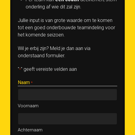
onderling af wie dit zal zijn.
Jullie input is van grote waarde om te komen
tot een goed onderbouwde teamindeling voor
het komende seizoen.
Wil je erbij zijn? Meld je dan aan via
onderstaand formulier.
"
" geeft vereiste velden aan
*
Naam
*
Voornaam
Achternaam