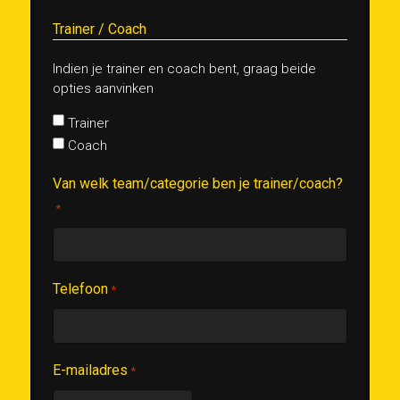
Trainer / Coach
Indien je trainer en coach bent, graag beide
opties aanvinken
Trainer
Coach
Van welk team/categorie ben je trainer/coach?
*
Telefoon
*
E-mailadres
*