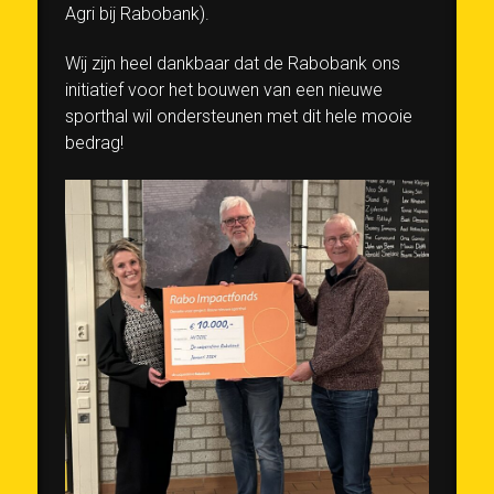
Agri bij Rabobank).
Wij zijn heel dankbaar dat de Rabobank ons
initiatief voor het bouwen van een nieuwe
sporthal wil ondersteunen met dit hele mooie
bedrag!