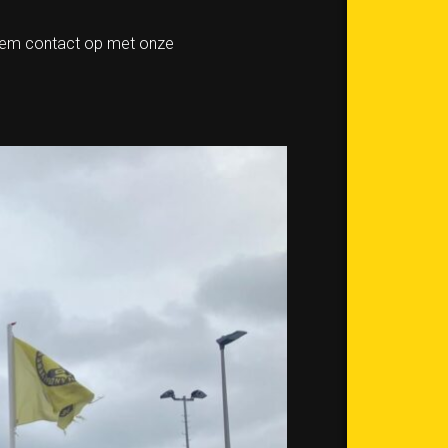
Neem contact op met onze