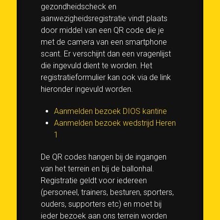
gezondheidscheck en
aanwezigheidsregistratie vindt plaats
door middel van een QR code die je
met de camera van een smartphone
scant. Er verschijnt dan een vragenlijst
die ingevuld dient te worden. Het
registratieformulier kan ook via de link
hieronder ingevuld worden.
Aanmelden bezoek DIOS kantine
Aanmelden bezoek wedstrijd Heren
1
De QR codes hangen bij de ingangen
van het terrein en bij de ballonhal.
Registratie geldt voor iedereen
(personeel, trainers, besturen, sporters,
ouders, supporters etc) en moet bij
ieder bezoek aan ons terrein worden