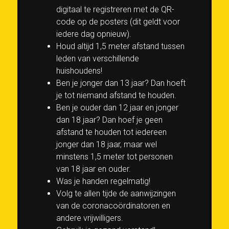
digitaal te registreren met de QR-
code op de posters (dit geldt voor
iedere dag opnieuw).
Houd altijd 1,5 meter afstand tussen
leden van verschillende
huishoudens!
Ben je jonger dan 13 jaar? Dan hoeft
je tot niemand afstand te houden.
Ben je ouder dan 12 jaar en jonger
dan 18 jaar? Dan hoef je geen
afstand te houden tot iedereen
jonger dan 18 jaar, maar wel
minstens 1,5 meter tot personen
van 18 jaar en ouder.
Was je handen regelmatig!
Volg te allen tijde de aanwijzingen
van de coronacoördinatoren en
andere vrijwilligers.